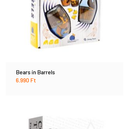
Bears in Barrels
6.990
Ft