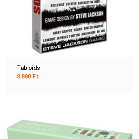
Tabloids
8.990
Ft