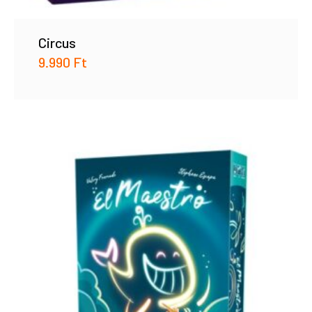
Circus
9.990
Ft