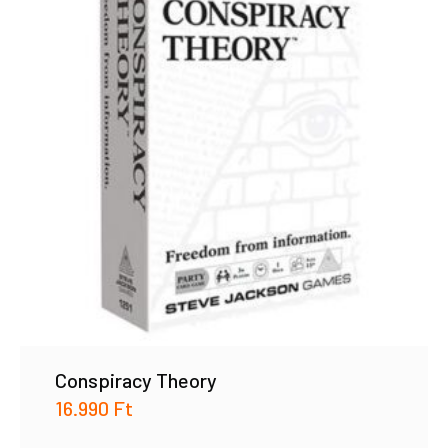
Conspiracy Theory
16.990
Ft