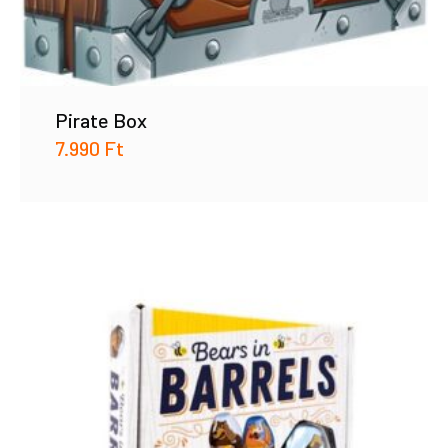
Pirate Box
7.990
Ft