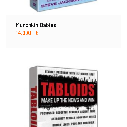
Munchkin Babies
14.990
Ft