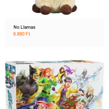
No Llamas
6.990
Ft