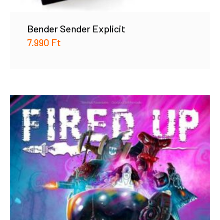
Bender Sender Explicit
7.990
Ft