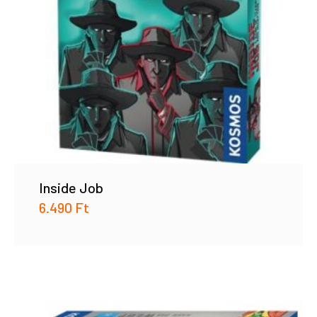
Inside Job
6.490
Ft