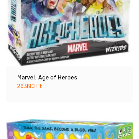
Marvel: Age of Heroes
26.990
Ft