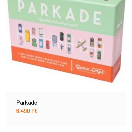
Parkade
6.490
Ft