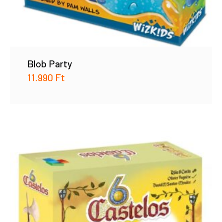
Blob Party
11.990
Ft