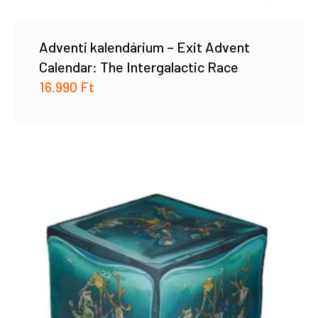
Adventi kalendárium – Exit Advent
Calendar: The Intergalactic Race
16.990
Ft