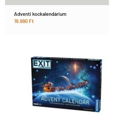
Adventi kockalendárium
16.990
Ft