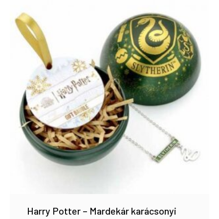
Harry Potter – Mardekár karácsonyi