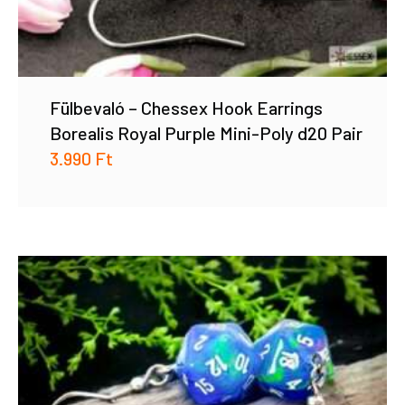
Fülbevaló – Chessex Hook Earrings
Borealis Royal Purple Mini-Poly d20 Pair
3.990
Ft