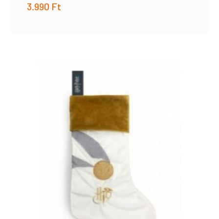
3.990
Ft