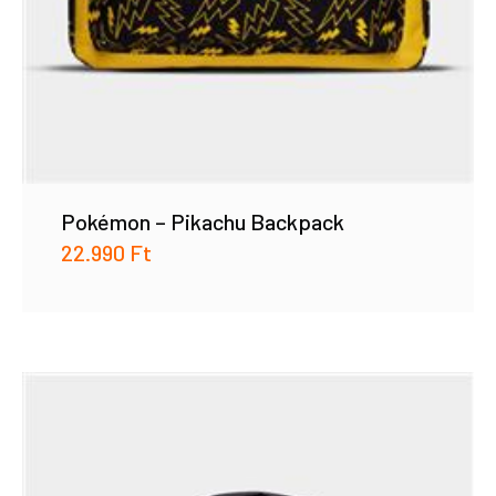
Pokémon – Pikachu Backpack
22.990
Ft