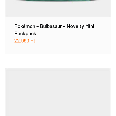
Pokémon – Bulbasaur – Novelty Mini
Backpack
22.990
Ft