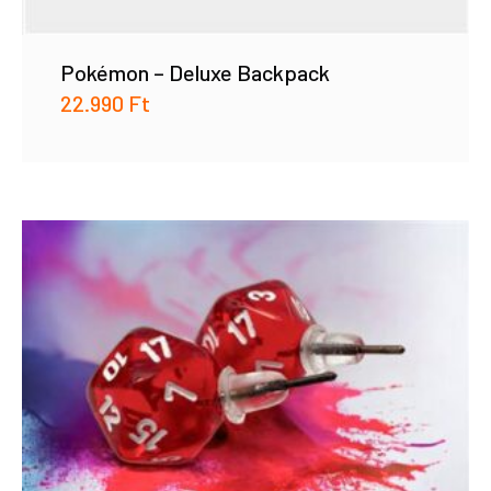
Pokémon – Deluxe Backpack
22.990
Ft