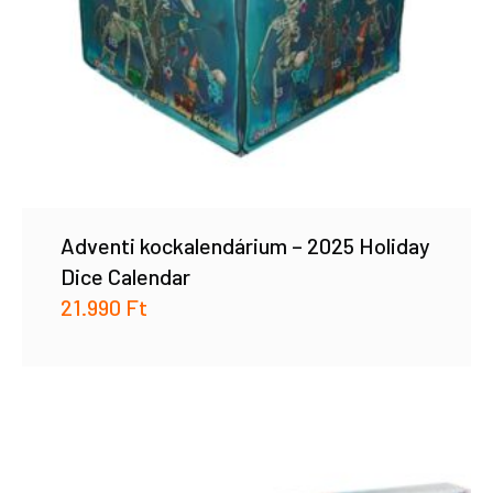
Adventi kockalendárium – 2025 Holiday
Dice Calendar
21.990
Ft