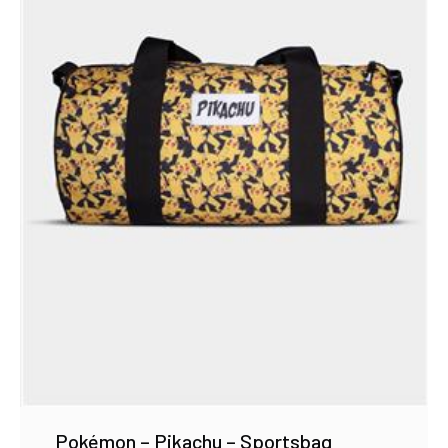
Pokémon – Pikachu – Sportsbag