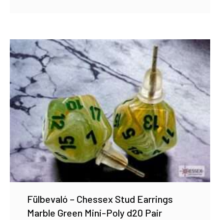
Fülbevaló – Chessex Stud Earrings
Marble Green Mini-Poly d20 Pair