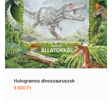
Hologramos dinoszauruszok
9.900
Ft