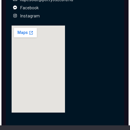
Facebook
Instagram