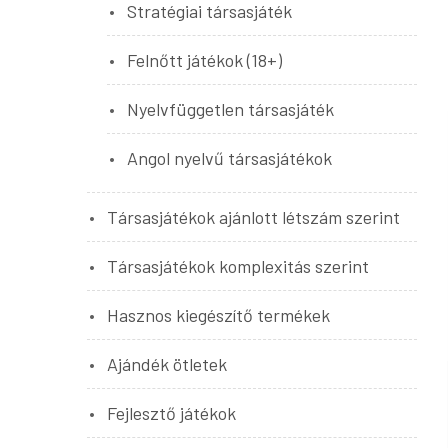
Stratégiai társasjáték
Felnőtt játékok (18+)
Nyelvfüggetlen társasjáték
Angol nyelvű társasjátékok
Társasjátékok ajánlott létszám szerint
Társasjátékok komplexitás szerint
Hasznos kiegészítő termékek
Ajándék ötletek
Fejlesztő játékok