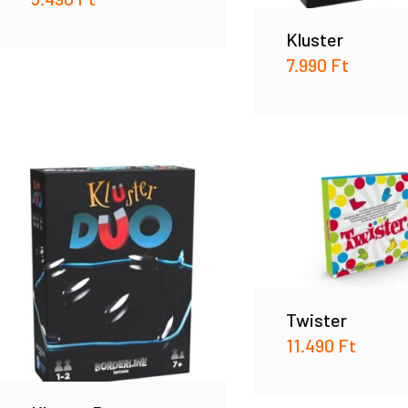
Kluster
7.990
Ft
Twister
11.490
Ft