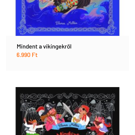
Mindent a vikingekről
6.990
Ft