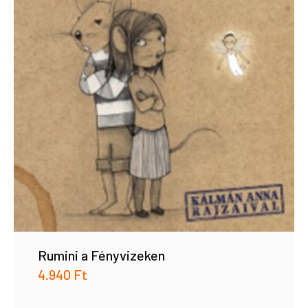
Rumini a Fényvizeken
4.940
Ft