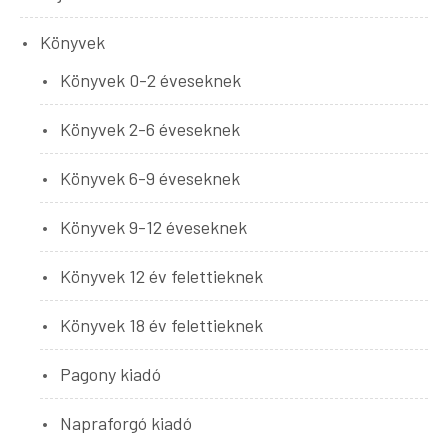
Könyvek
Könyvek 0-2 éveseknek
Könyvek 2-6 éveseknek
Könyvek 6-9 éveseknek
Könyvek 9-12 éveseknek
Könyvek 12 év felettieknek
Könyvek 18 év felettieknek
Pagony kiadó
Napraforgó kiadó