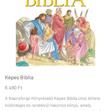
Képes Biblia
6.490
Ft
A Napraforgó Könyvkiadó Képes Biblia című kötete
különleges és rendkívül hasznos könyv, amely