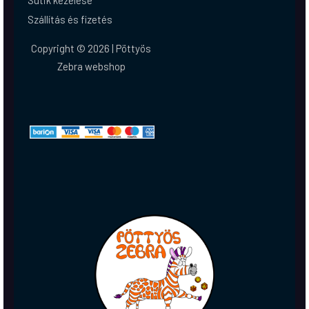
Sütik kezelése
Szállítás és fizetés
Copyright © 2026 | Pöttyös
Zebra webshop