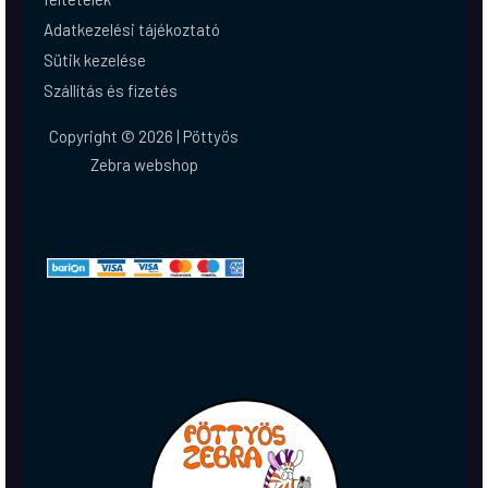
Adatkezelési tájékoztató
Sütik kezelése
Szállítás és fizetés
Copyright © 2026 | Pöttyös
Zebra webshop