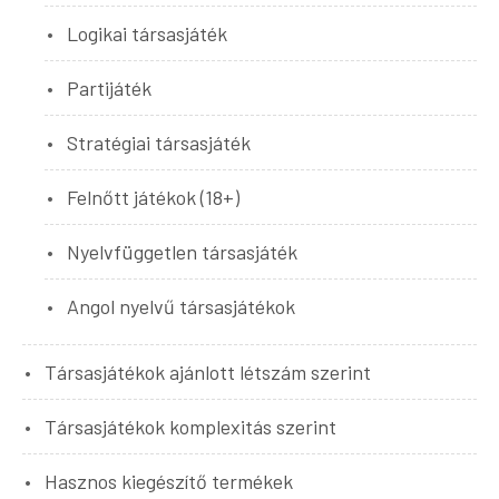
Logikai társasjáték
Partijáték
Stratégiai társasjáték
Felnőtt játékok (18+)
Nyelvfüggetlen társasjáték
Angol nyelvű társasjátékok
Társasjátékok ajánlott létszám szerint
Társasjátékok komplexitás szerint
Hasznos kiegészítő termékek