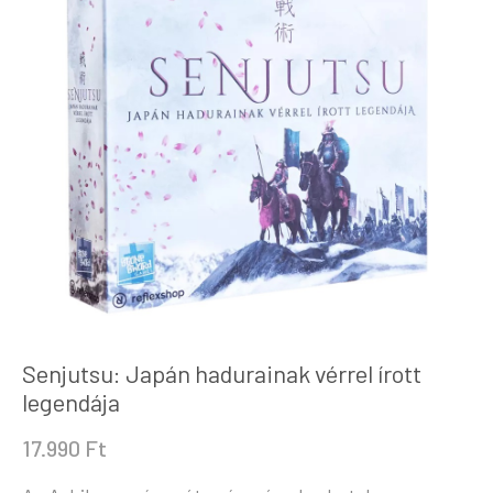
Senjutsu: Japán hadurainak vérrel írott
legendája
17.990
Ft