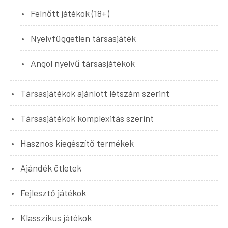
Felnőtt játékok (18+)
Nyelvfüggetlen társasjáték
Angol nyelvű társasjátékok
Társasjátékok ajánlott létszám szerint
Társasjátékok komplexitás szerint
Hasznos kiegészítő termékek
Ajándék ötletek
Fejlesztő játékok
Klasszikus játékok