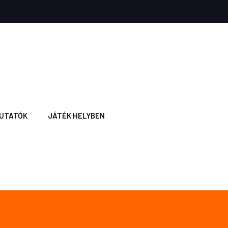
UTATÓK
JÁTÉK HELYBEN