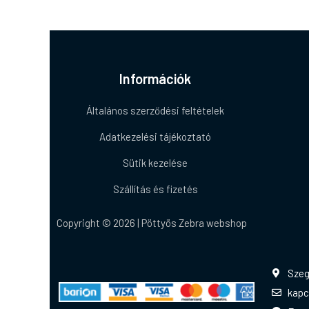
Információk
Általános szerződési feltételek
Adatkezelési tájékoztató
Sütik kezelése
Szállítás és fizetés
Copyright © 2026 | Pöttyös Zebra webshop
Szeg
kapc