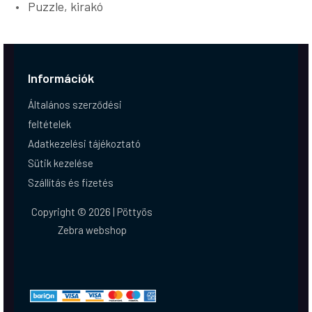
Puzzle, kirakó
Információk
Általános szerződési
feltételek
Adatkezelési tájékoztató
Sütik kezelése
Szállítás és fizetés
Copyright © 2026 | Pöttyös
Zebra webshop