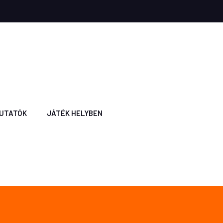
UTATÓK
JÁTÉK HELYBEN