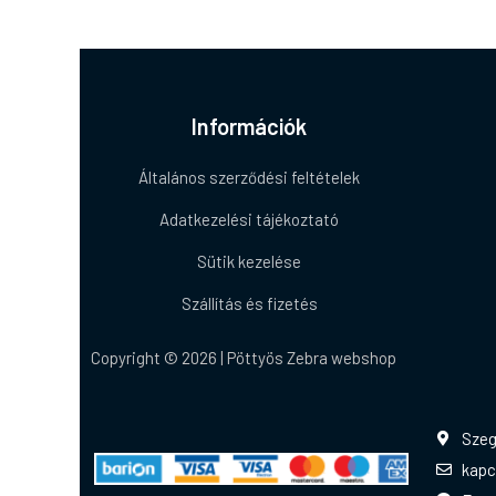
Információk
Általános szerződési feltételek
Adatkezelési tájékoztató
Sütik kezelése
Szállítás és fizetés
Copyright © 2026 | Pöttyös Zebra webshop
Szeg
kapc