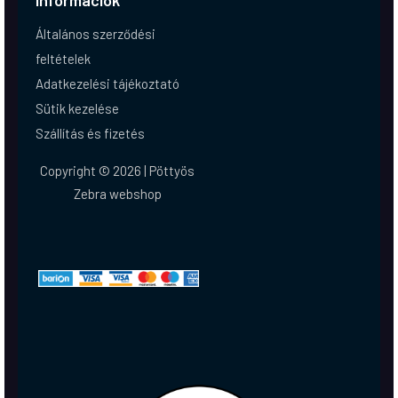
Információk
Általános szerződési
feltételek
Adatkezelési tájékoztató
Sütik kezelése
Szállítás és fizetés
Copyright © 2026 | Pöttyös
Zebra webshop