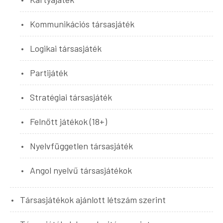
Kommunikációs társasjáték
Logikai társasjáték
Partijáték
Stratégiai társasjáték
Felnőtt játékok (18+)
Nyelvfüggetlen társasjáték
Angol nyelvű társasjátékok
Társasjátékok ajánlott létszám szerint