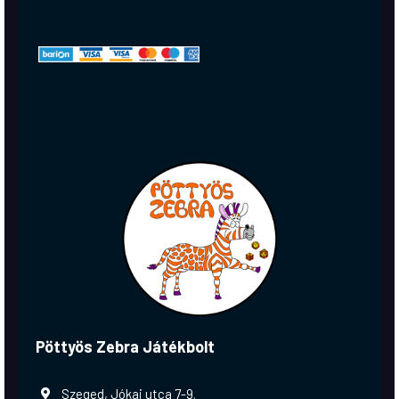
Pöttyös Zebra Játékbolt
Szeged, Jókai utca 7-9.