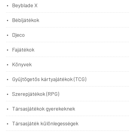
Beyblade X
Bébijátékok
Djeco
Fajátékok
Könyvek
Gyűjtögetős kártyajátékok (TCG)
Szerepjátékok (RPG)
Társasjátékok gyerekeknek
Társasjáték különlegességek