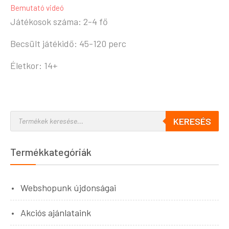
Bemutató videó
Játékosok száma: 2-4 fő
Becsült játékidő: 45-120 perc
Életkor: 14+
KERESÉS
Termékkategóriák
Webshopunk újdonságai
Akciós ajánlataink