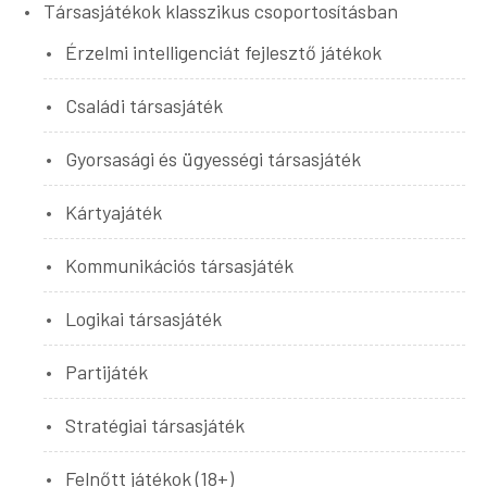
Társasjátékok klasszikus csoportosításban
Érzelmi intelligenciát fejlesztő játékok
Családi társasjáték
Gyorsasági és ügyességi társasjáték
Kártyajáték
Kommunikációs társasjáték
Logikai társasjáték
Partijáték
Stratégiai társasjáték
Felnőtt játékok (18+)