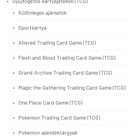
Gyűjtögetős kártyajátékok (TCG)
Különleges ajánlatok
Sportkártya
Altered Trading Card Game (TCG)
Flesh and Blood Trading Card Game (TCG)
Grand Archive Trading Card Game (TCG)
Magic the Gathering Trading Card Game (TCG)
One Piece Card Game (TCG)
Pokemon Trading Card Game (TCG)
Pokemon ajándéktárgyak