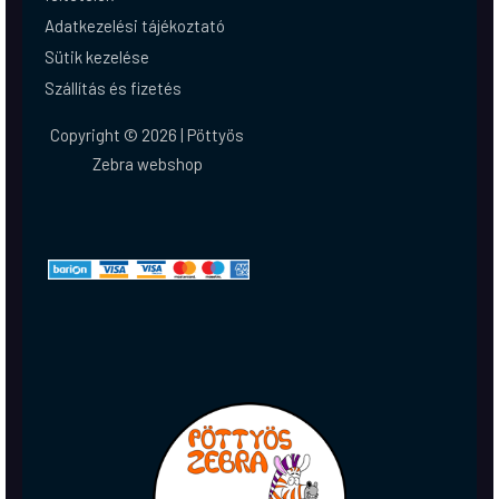
Adatkezelési tájékoztató
Sütik kezelése
Szállítás és fizetés
Copyright © 2026 | Pöttyös
Zebra webshop