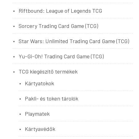
Riftbound: League of Legends TCG
Sorcery Trading Card Game (TCG)
Star Wars: Unlimited Trading Card Game (TCG)
Yu-Gi-Oh! Trading Card Game (TCG)
TCG kiegészítő termékek
Kártyatokok
Pakli- és token tárolók
Playmatek
Kártyavédők