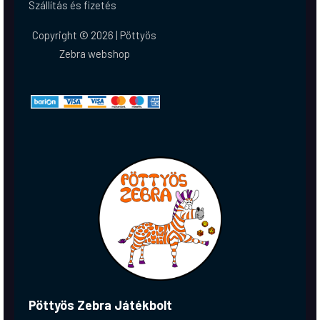
Szállítás és fizetés
Copyright © 2026 | Pöttyös
Zebra webshop
Pöttyös Zebra Játékbolt