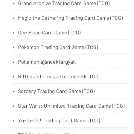
Grand Archive Trading Card Game (TCG)
Magic the Gathering Trading Card Game (TCG)
One Piece Card Game (TCG)
Pokemon Trading Card Game (TCG)
Pokemon ajándéktárgyak
Riftbound: League of Legends TCG
Sorcery Trading Card Game (TCG)
Star Wars: Unlimited Trading Card Game (TCG)
Yu-Gi-Oh! Trading Card Game (TCG)