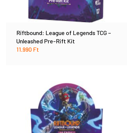
Riftbound: League of Legends TCG –
Unleashed Pre-Rift Kit
11.990
Ft