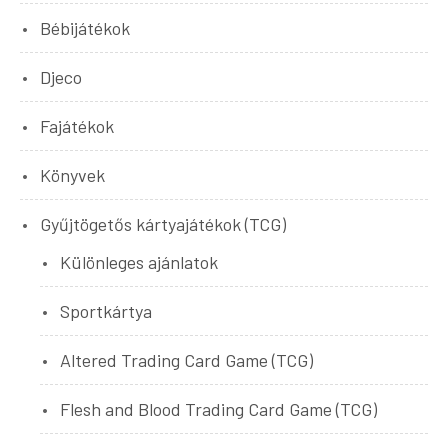
Bébijátékok
Djeco
Fajátékok
Könyvek
Gyűjtögetős kártyajátékok (TCG)
Különleges ajánlatok
Sportkártya
Altered Trading Card Game (TCG)
Flesh and Blood Trading Card Game (TCG)