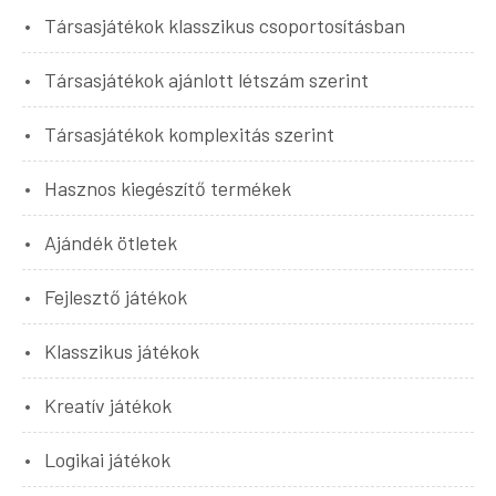
Társasjátékok klasszikus csoportosításban
Társasjátékok ajánlott létszám szerint
Társasjátékok komplexitás szerint
Hasznos kiegészítő termékek
Ajándék ötletek
Fejlesztő játékok
Klasszikus játékok
Kreatív játékok
Logikai játékok