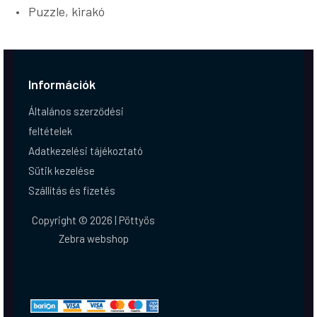
Puzzle, kirakó
Információk
Általános szerződési
feltételek
Adatkezelési tájékoztató
Sütik kezelése
Szállítás és fizetés
Copyright © 2026 | Pöttyös
Zebra webshop