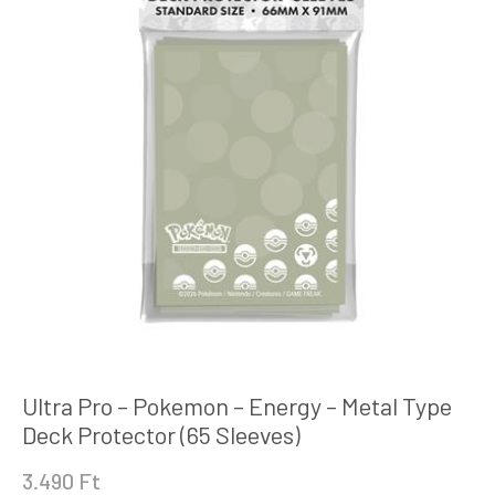
Ultra Pro – Pokemon – Energy – Metal Type
Deck Protector (65 Sleeves)
3.490
Ft