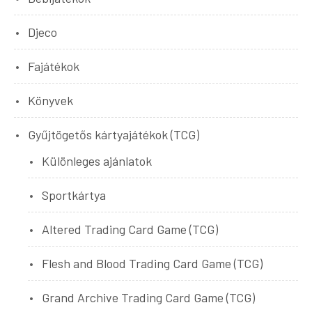
Djeco
Fajátékok
Könyvek
Gyűjtögetős kártyajátékok (TCG)
Különleges ajánlatok
Sportkártya
Altered Trading Card Game (TCG)
Flesh and Blood Trading Card Game (TCG)
Grand Archive Trading Card Game (TCG)