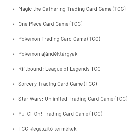
Magic the Gathering Trading Card Game (TCG)
One Piece Card Game (TCG)
Pokemon Trading Card Game (TCG)
Pokemon ajándéktárgyak
Riftbound: League of Legends TCG
Sorcery Trading Card Game (TCG)
Star Wars: Unlimited Trading Card Game (TCG)
Yu-Gi-Oh! Trading Card Game (TCG)
TCG kiegészítő termékek