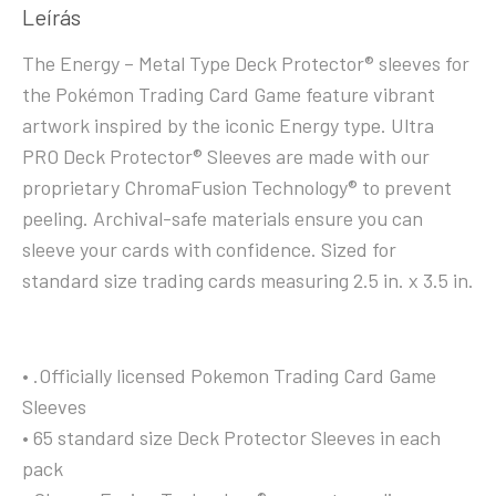
Leírás
The Energy – Metal Type Deck Protector® sleeves for
the Pokémon Trading Card Game feature vibrant
artwork inspired by the iconic Energy type. Ultra
PRO Deck Protector® Sleeves are made with our
proprietary ChromaFusion Technology® to prevent
peeling. Archival-safe materials ensure you can
sleeve your cards with confidence. Sized for
standard size trading cards measuring 2.5 in. x 3.5 in.
• .Officially licensed Pokemon Trading Card Game
Sleeves
• 65 standard size Deck Protector Sleeves in each
pack