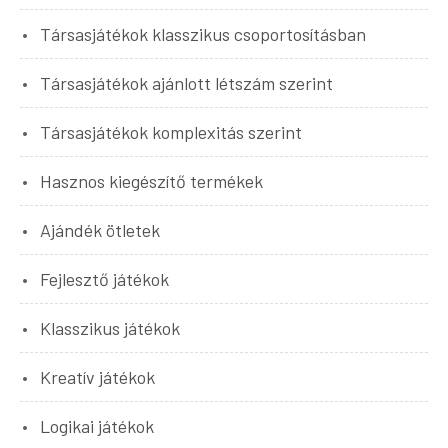
Társasjátékok klasszikus csoportosításban
Társasjátékok ajánlott létszám szerint
Társasjátékok komplexitás szerint
Hasznos kiegészítő termékek
Ajándék ötletek
Fejlesztő játékok
Klasszikus játékok
Kreatív játékok
Logikai játékok