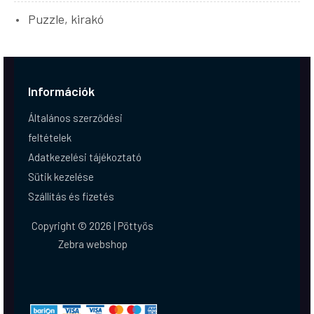
Puzzle, kirakó
Információk
Általános szerződési
feltételek
Adatkezelési tájékoztató
Sütik kezelése
Szállítás és fizetés
Copyright © 2026 | Pöttyös
Zebra webshop