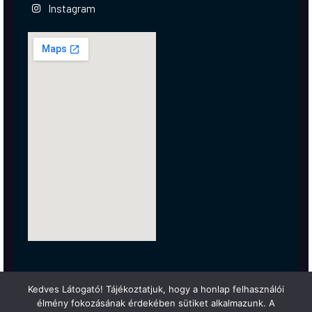
Instagram
Kedves Látogató! Tájékoztatjuk, hogy a honlap felhasználói
élmény fokozásának érdekében sütiket alkalmazunk. A