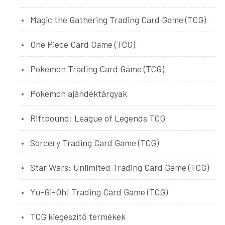
Magic the Gathering Trading Card Game (TCG)
One Piece Card Game (TCG)
Pokemon Trading Card Game (TCG)
Pokemon ajándéktárgyak
Riftbound: League of Legends TCG
Sorcery Trading Card Game (TCG)
Star Wars: Unlimited Trading Card Game (TCG)
Yu-Gi-Oh! Trading Card Game (TCG)
TCG kiegészítő termékek