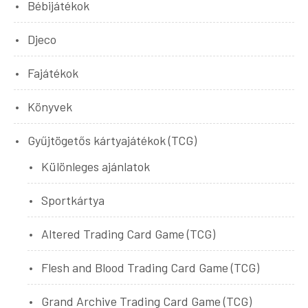
Bébijátékok
Djeco
Fajátékok
Könyvek
Gyűjtögetős kártyajátékok (TCG)
Különleges ajánlatok
Sportkártya
Altered Trading Card Game (TCG)
Flesh and Blood Trading Card Game (TCG)
Grand Archive Trading Card Game (TCG)