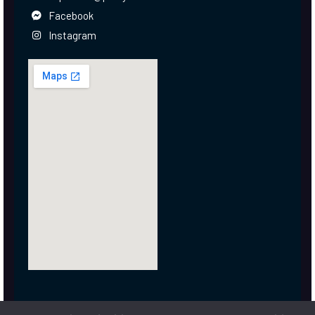
Facebook
Instagram