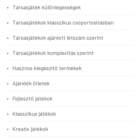
Társasjáték különlegességek
Társasjátékok klasszikus csoportosításban
Társasjátékok ajánlott létszám szerint
Társasjátékok komplexitás szerint
Hasznos kiegészítő termékek
Ajándék ötletek
Fejlesztő játékok
Klasszikus játékok
Kreatív játékok