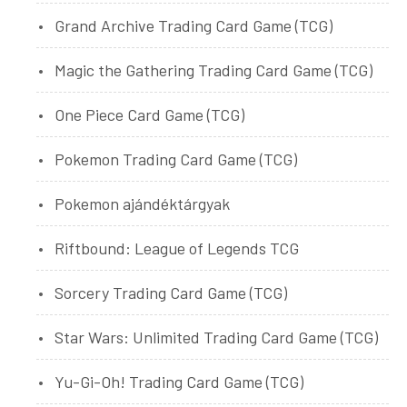
Grand Archive Trading Card Game (TCG)
Magic the Gathering Trading Card Game (TCG)
One Piece Card Game (TCG)
Pokemon Trading Card Game (TCG)
Pokemon ajándéktárgyak
Riftbound: League of Legends TCG
Sorcery Trading Card Game (TCG)
Star Wars: Unlimited Trading Card Game (TCG)
Yu-Gi-Oh! Trading Card Game (TCG)