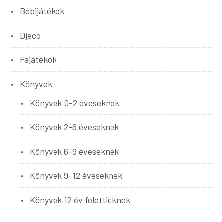
Bébijátékok
Djeco
Fajátékok
Könyvek
Könyvek 0-2 éveseknek
Könyvek 2-6 éveseknek
Könyvek 6-9 éveseknek
Könyvek 9-12 éveseknek
Könyvek 12 év felettieknek