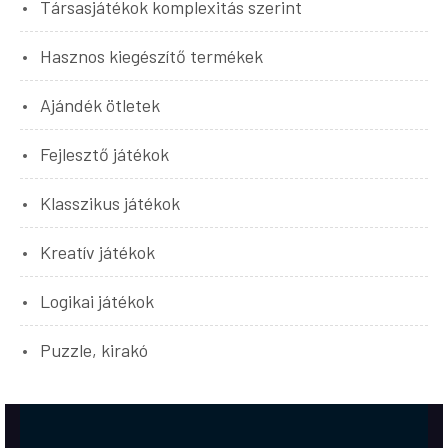
Társasjátékok komplexitás szerint
Hasznos kiegészítő termékek
Ajándék ötletek
Fejlesztő játékok
Klasszikus játékok
Kreatív játékok
Logikai játékok
Puzzle, kirakó