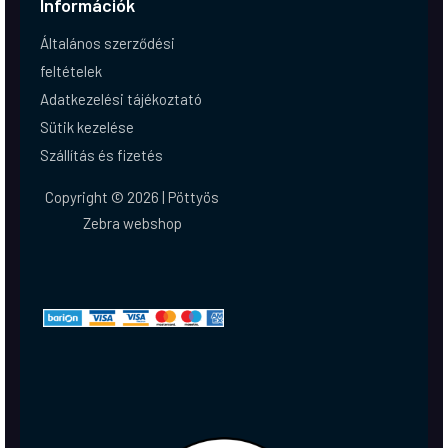
Információk
Általános szerződési
feltételek
Adatkezelési tájékoztató
Sütik kezelése
Szállítás és fizetés
Copyright © 2026 | Pöttyös
Zebra webshop