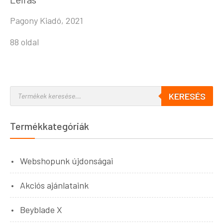
Pagony Kiadó, 2021
88 oldal
KERESÉS
Termékkategóriák
Webshopunk újdonságai
Akciós ajánlataink
Beyblade X