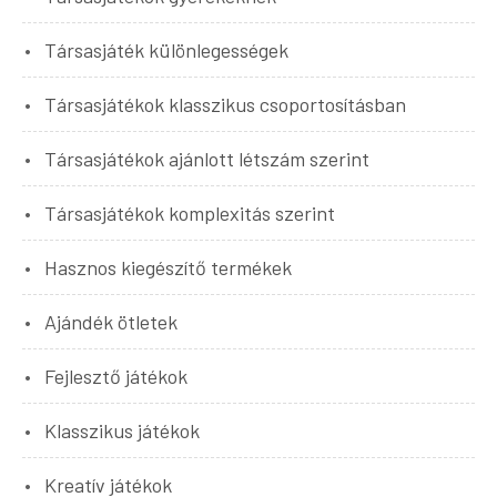
Társasjáték különlegességek
Társasjátékok klasszikus csoportosításban
Társasjátékok ajánlott létszám szerint
Társasjátékok komplexitás szerint
Hasznos kiegészítő termékek
Ajándék ötletek
Fejlesztő játékok
Klasszikus játékok
Kreatív játékok