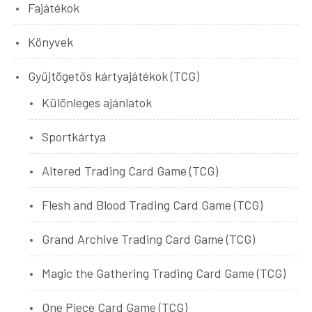
Fajátékok
Könyvek
Gyűjtögetős kártyajátékok (TCG)
Különleges ajánlatok
Sportkártya
Altered Trading Card Game (TCG)
Flesh and Blood Trading Card Game (TCG)
Grand Archive Trading Card Game (TCG)
Magic the Gathering Trading Card Game (TCG)
One Piece Card Game (TCG)