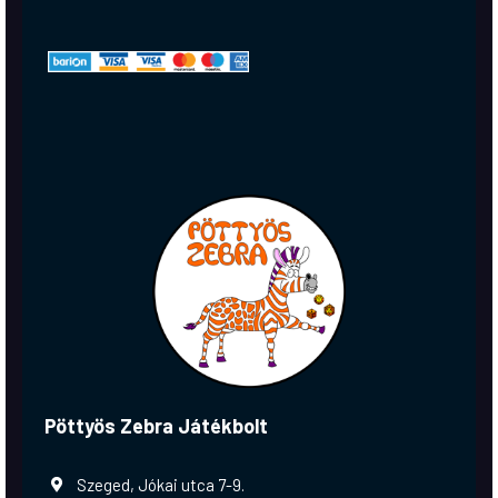
Pöttyös Zebra Játékbolt
Szeged, Jókai utca 7-9.