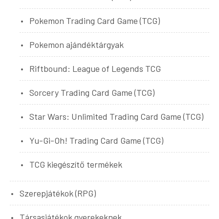
Pokemon Trading Card Game (TCG)
Pokemon ajándéktárgyak
Riftbound: League of Legends TCG
Sorcery Trading Card Game (TCG)
Star Wars: Unlimited Trading Card Game (TCG)
Yu-Gi-Oh! Trading Card Game (TCG)
TCG kiegészítő termékek
Szerepjátékok (RPG)
Társasjátékok gyerekeknek