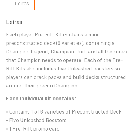
Leírás
Leírás
Each player Pre-Rift Kit contains a mini-
preconstructed deck (6 varieties), containing a
Champion Legend, Champion Unit, and all the runes
that Champion needs to operate. Each of the Pre-
Rift Kits also includes five Unleashed boosters so
players can crack packs and build decks structured
around their precon Champion.
Each Individual kit contains:
• Contains 1 of 6 varieties of Preconstructed Deck
• Five Unleashed Boosters
• 1 Pre-Rift promo card