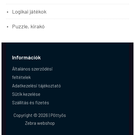
Logikai játékok
Puzzle, kirakó
Információk
Általános szerződési
feltételek
Adatkezelési tájékoztató
Sütik kezelése
Szállítás és fizetés
Copyright © 2026 | Pöttyös
Zebra webshop