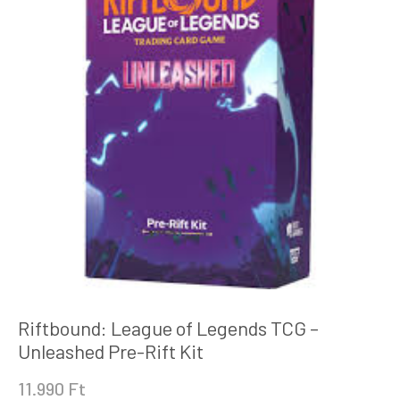
Riftbound: League of Legends TCG –
Unleashed Pre-Rift Kit
11.990
Ft