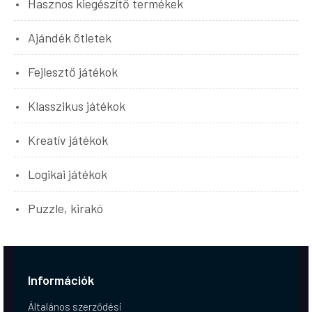
Hasznos kiegészítő termékek
Ajándék ötletek
Fejlesztő játékok
Klasszikus játékok
Kreatív játékok
Logikai játékok
Puzzle, kirakó
Információk
Általános szerződési