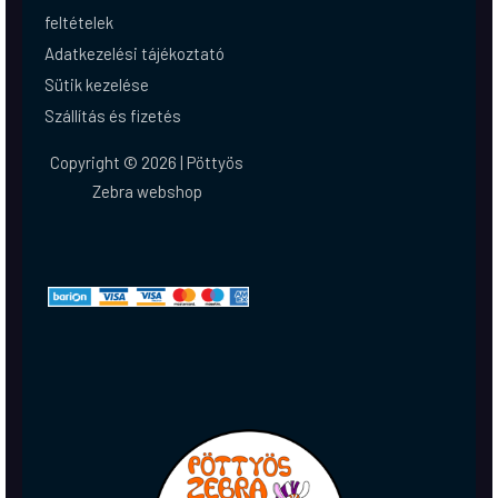
feltételek
Adatkezelési tájékoztató
Sütik kezelése
Szállítás és fizetés
Copyright © 2026 | Pöttyös
Zebra webshop