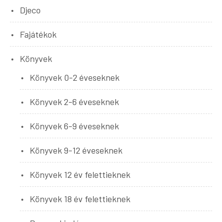
Djeco
Fajátékok
Könyvek
Könyvek 0-2 éveseknek
Könyvek 2-6 éveseknek
Könyvek 6-9 éveseknek
Könyvek 9-12 éveseknek
Könyvek 12 év felettieknek
Könyvek 18 év felettieknek