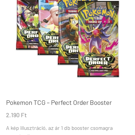
Pokemon TCG – Perfect Order Booster
2.190
Ft
A kép illusztráció, az ár 1 db booster csomagra