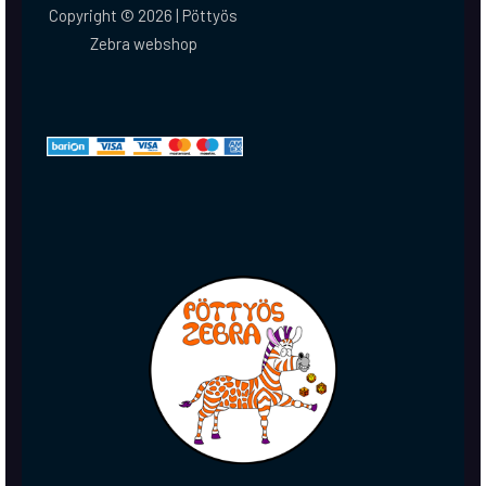
Copyright © 2026 | Pöttyös
Zebra webshop