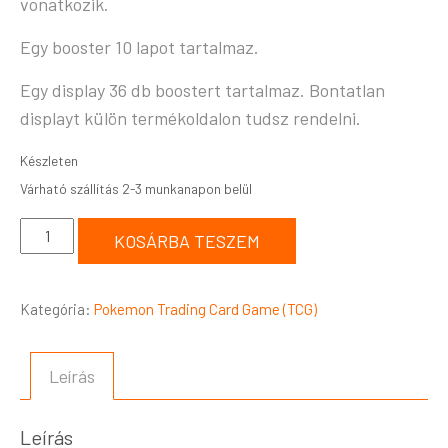
vonatkozik.
Egy booster 10 lapot tartalmaz.
Egy display 36 db boostert tartalmaz. Bontatlan
displayt külön termékoldalon tudsz rendelni.
Készleten
KOSÁRBA TESZEM
Kategória:
Pokemon Trading Card Game (TCG)
Leírás
Leírás