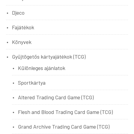
Djeco
Fajátékok
Könyvek
Gyűjtögetős kártyajátékok (TCG)
Különleges ajánlatok
Sportkártya
Altered Trading Card Game (TCG)
Flesh and Blood Trading Card Game (TCG)
Grand Archive Trading Card Game (TCG)