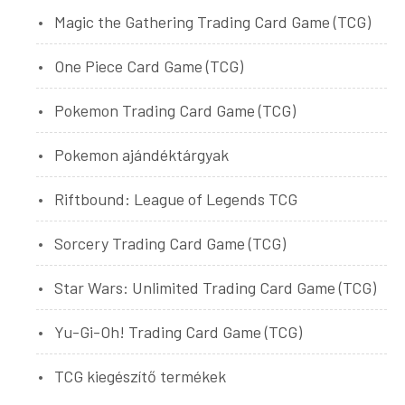
Magic the Gathering Trading Card Game (TCG)
One Piece Card Game (TCG)
Pokemon Trading Card Game (TCG)
Pokemon ajándéktárgyak
Riftbound: League of Legends TCG
Sorcery Trading Card Game (TCG)
Star Wars: Unlimited Trading Card Game (TCG)
Yu-Gi-Oh! Trading Card Game (TCG)
TCG kiegészítő termékek