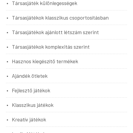
Társasjáték különlegességek
Társasjátékok klasszikus csoportosításban
Társasjátékok ajánlott létszám szerint
Társasjátékok komplexitás szerint
Hasznos kiegészítő termékek
Ajándék ötletek
Fejlesztő játékok
Klasszikus játékok
Kreatív játékok