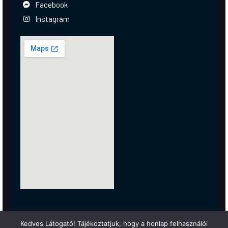
Facebook
Instagram
Kedves Látogató! Tájékoztatjuk, hogy a honlap felhasználói