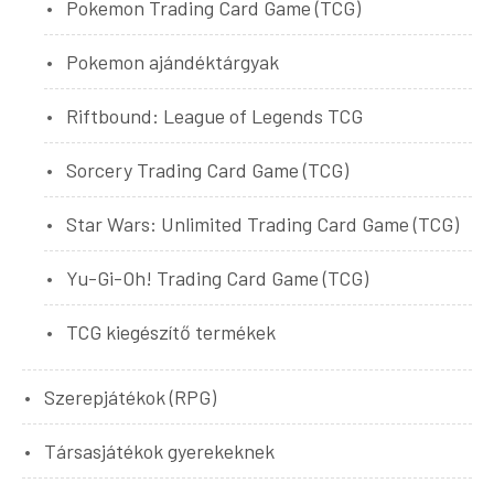
Pokemon Trading Card Game (TCG)
Pokemon ajándéktárgyak
Riftbound: League of Legends TCG
Sorcery Trading Card Game (TCG)
Star Wars: Unlimited Trading Card Game (TCG)
Yu-Gi-Oh! Trading Card Game (TCG)
TCG kiegészítő termékek
Szerepjátékok (RPG)
Társasjátékok gyerekeknek