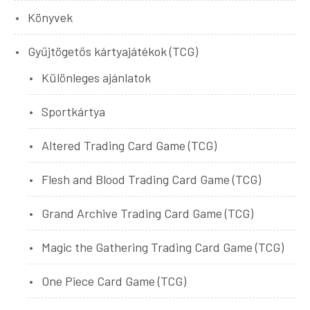
Könyvek
Gyűjtögetős kártyajátékok (TCG)
Különleges ajánlatok
Sportkártya
Altered Trading Card Game (TCG)
Flesh and Blood Trading Card Game (TCG)
Grand Archive Trading Card Game (TCG)
Magic the Gathering Trading Card Game (TCG)
One Piece Card Game (TCG)