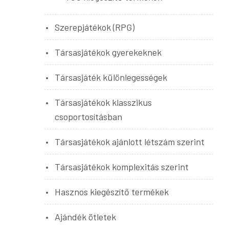
Szerepjátékok (RPG)
Társasjátékok gyerekeknek
Társasjáték különlegességek
Társasjátékok klasszikus
csoportosításban
Társasjátékok ajánlott létszám szerint
Társasjátékok komplexitás szerint
Hasznos kiegészítő termékek
Ajándék ötletek