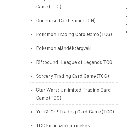
Game (TCG)
One Piece Card Game (TCG)
Pokemon Trading Card Game (TCG)
Pokemon ajándéktárgyak
Riftbound: League of Legends TCG
Sorcery Trading Card Game (TCG)
Star Wars: Unlimited Trading Card
Game (TCG)
Yu-Gi-Oh! Trading Card Game (TCG)
TCG kiegészítő termékek