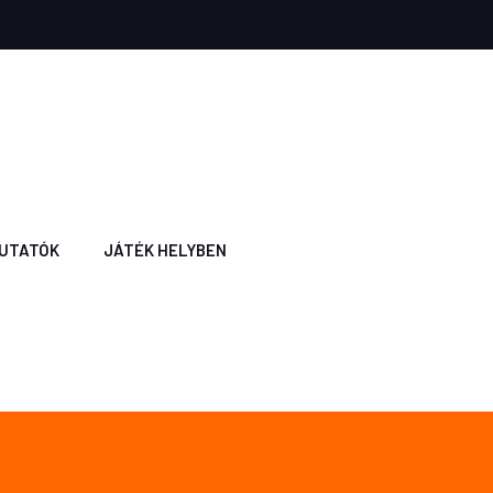
UTATÓK
JÁTÉK HELYBEN