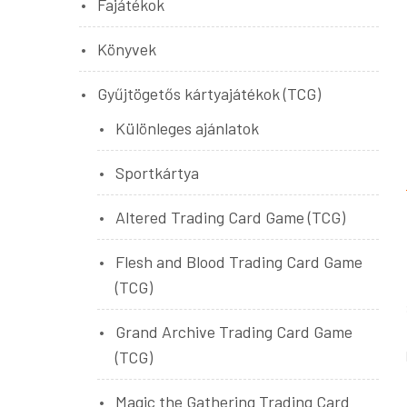
Fajátékok
Könyvek
Gyűjtögetős kártyajátékok (TCG)
Különleges ajánlatok
Sportkártya
Altered Trading Card Game (TCG)
Flesh and Blood Trading Card Game
(TCG)
Grand Archive Trading Card Game
(TCG)
Magic the Gathering Trading Card