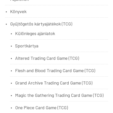
Könyvek
Gyűjtögetős kártyajátékok (TCG)
Különleges ajánlatok
Sportkártya
Altered Trading Card Game (TCG)
Flesh and Blood Trading Card Game (TCG)
Grand Archive Trading Card Game (TCG)
Magic the Gathering Trading Card Game (TCG)
One Piece Card Game (TCG)