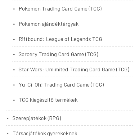
Pokemon Trading Card Game (TCG)
Pokemon ajándéktárgyak
Riftbound: League of Legends TCG
Sorcery Trading Card Game (TCG)
Star Wars: Unlimited Trading Card Game (TCG)
Yu-Gi-Oh! Trading Card Game (TCG)
TCG kiegészítő termékek
Szerepjátékok (RPG)
Társasjátékok gyerekeknek