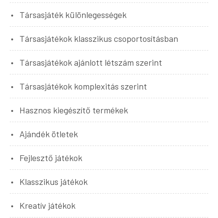
Társasjáték különlegességek
Társasjátékok klasszikus csoportosításban
Társasjátékok ajánlott létszám szerint
Társasjátékok komplexitás szerint
Hasznos kiegészítő termékek
Ajándék ötletek
Fejlesztő játékok
Klasszikus játékok
Kreatív játékok