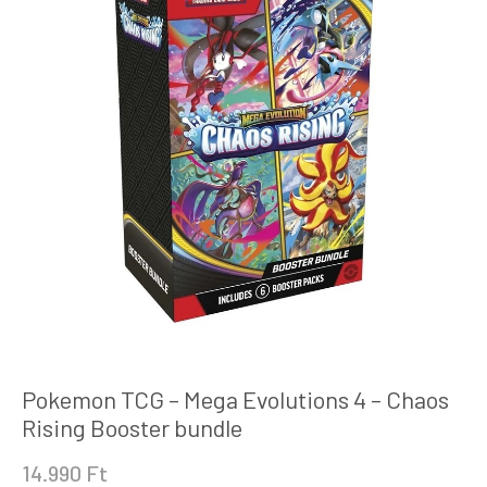
Pokemon TCG – Mega Evolutions 4 – Chaos
Rising Booster bundle
14.990
Ft