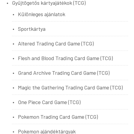
Gyűjtögetős kártyajátékok (TCG)
Különleges ajánlatok
Sportkártya
Altered Trading Card Game (TCG)
Flesh and Blood Trading Card Game (TCG)
Grand Archive Trading Card Game (TCG)
Magic the Gathering Trading Card Game (TCG)
One Piece Card Game (TCG)
Pokemon Trading Card Game (TCG)
Pokemon ajándéktárgyak