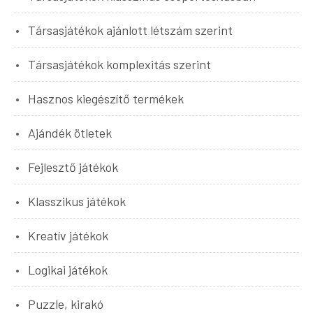
Társasjátékok ajánlott létszám szerint
Társasjátékok komplexitás szerint
Hasznos kiegészítő termékek
Ajándék ötletek
Fejlesztő játékok
Klasszikus játékok
Kreatív játékok
Logikai játékok
Puzzle, kirakó