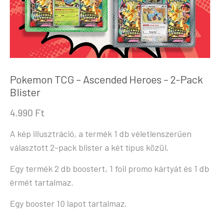
Pokemon TCG – Ascended Heroes – 2-Pack
Blister
4.990
Ft
A kép illusztráció, a termék 1 db véletlenszerűen
választott 2-pack blister a két típus közül.
Egy termék 2 db boostert, 1 foil promo kártyát és 1 db
érmét tartalmaz.
Egy booster 10 lapot tartalmaz.