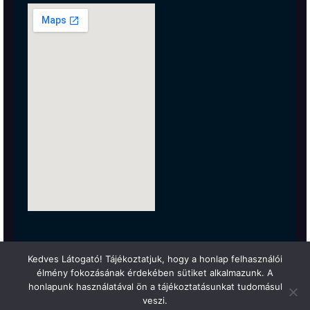
Kedves Látogató! Tájékoztatjuk, hogy a honlap felhasználói
élmény fokozásának érdekében sütiket alkalmazunk. A
honlapunk használatával ön a tájékoztatásunkat tudomásul
veszi.