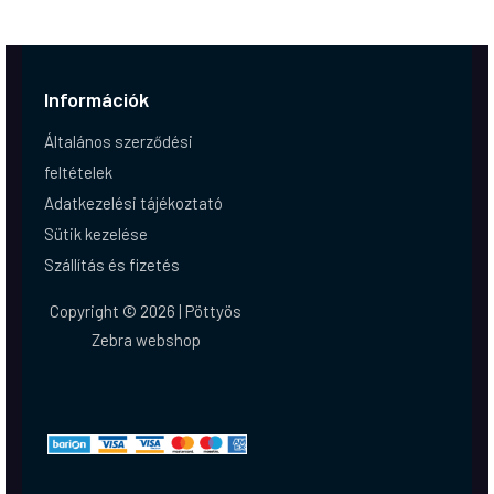
Információk
Általános szerződési
feltételek
Adatkezelési tájékoztató
Sütik kezelése
Szállítás és fizetés
Copyright © 2026 | Pöttyös
Zebra webshop