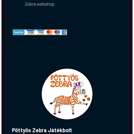
Zebra webshop
Pöttyös Zebra Játékbolt