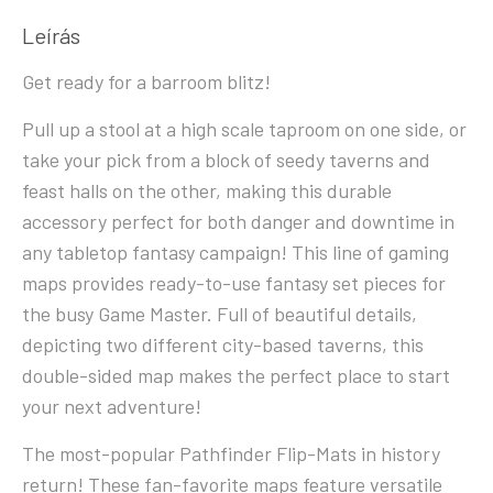
Leírás
Get ready for a barroom blitz!
Pull up a stool at a high scale taproom on one side, or
take your pick from a block of seedy taverns and
feast halls on the other, making this durable
accessory perfect for both danger and downtime in
any tabletop fantasy campaign! This line of gaming
maps provides ready-to-use fantasy set pieces for
the busy Game Master. Full of beautiful details,
depicting two different city-based taverns, this
double-sided map makes the perfect place to start
your next adventure!
The most-popular Pathfinder Flip-Mats in history
return! These fan-favorite maps feature versatile