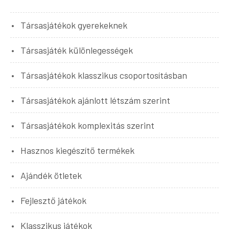
Társasjátékok gyerekeknek
Társasjáték különlegességek
Társasjátékok klasszikus csoportosításban
Társasjátékok ajánlott létszám szerint
Társasjátékok komplexitás szerint
Hasznos kiegészítő termékek
Ajándék ötletek
Fejlesztő játékok
Klasszikus játékok