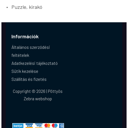
Puzzle, kirakó
Információk
Általános szerződési
feltételek
Adatkezelési tájékoztató
Sütik kezelése
Szállítás és fizetés
Copyright © 2026 | Pöttyös
Zebra webshop