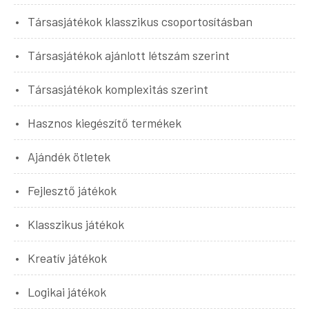
Társasjátékok klasszikus csoportosításban
Társasjátékok ajánlott létszám szerint
Társasjátékok komplexitás szerint
Hasznos kiegészítő termékek
Ajándék ötletek
Fejlesztő játékok
Klasszikus játékok
Kreatív játékok
Logikai játékok