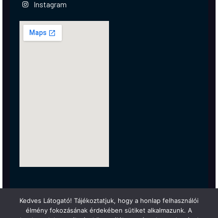
Instagram
Kedves Látogató! Tájékoztatjuk, hogy a honlap felhasználói
élmény fokozásának érdekében sütiket alkalmazunk. A