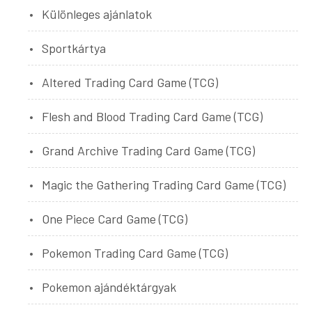
Különleges ajánlatok
Sportkártya
Altered Trading Card Game (TCG)
Flesh and Blood Trading Card Game (TCG)
Grand Archive Trading Card Game (TCG)
Magic the Gathering Trading Card Game (TCG)
One Piece Card Game (TCG)
Pokemon Trading Card Game (TCG)
Pokemon ajándéktárgyak