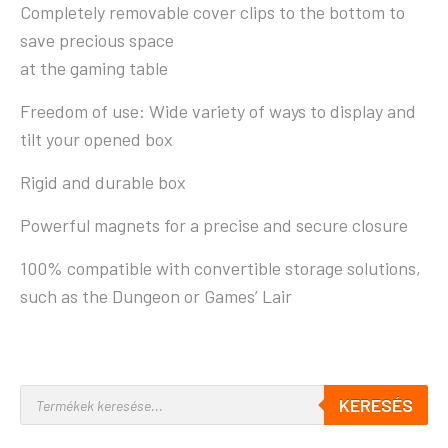
Completely removable cover clips to the bottom to
save precious space
at the gaming table
Freedom of use: Wide variety of ways to display and
tilt your opened box
Rigid and durable box
Powerful magnets for a precise and secure closure
100% compatible with convertible storage solutions,
such as the Dungeon or Games’ Lair
KERESÉS