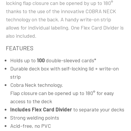
locking flap closure can be opened by up to 180°
thanks to the use of the innovative COBRA NECK
technology on the back. A handy write-on strip
allows for individual labeling. One Flex Card Divider is
also included.
FEATURES
Holds up to
100
double-sleeved cards*
Durable deck box with self-locking lid + write-on
strip
Cobra Neck technology.
Flap closure can be opened up to 180° for easy
access to the deck
Includes Flex Card Divider
to separate your decks
Strong welding points
Acid-free, no PVC