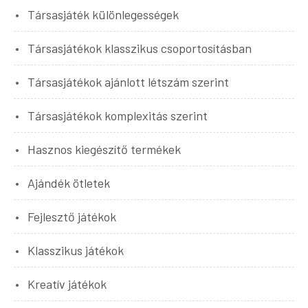
Társasjáték különlegességek
Társasjátékok klasszikus csoportosításban
Társasjátékok ajánlott létszám szerint
Társasjátékok komplexitás szerint
Hasznos kiegészítő termékek
Ajándék ötletek
Fejlesztő játékok
Klasszikus játékok
Kreatív játékok