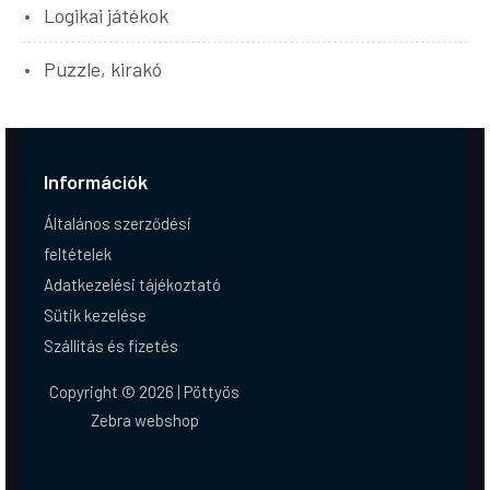
Logikai játékok
Puzzle, kirakó
Információk
Általános szerződési
feltételek
Adatkezelési tájékoztató
Sütik kezelése
Szállítás és fizetés
Copyright © 2026 | Pöttyös
Zebra webshop