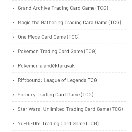
Grand Archive Trading Card Game (TCG)
Magic the Gathering Trading Card Game (TCG)
One Piece Card Game (TCG)
Pokemon Trading Card Game (TCG)
Pokemon ajándéktárgyak
Riftbound: League of Legends TCG
Sorcery Trading Card Game (TCG)
Star Wars: Unlimited Trading Card Game (TCG)
Yu-Gi-Oh! Trading Card Game (TCG)