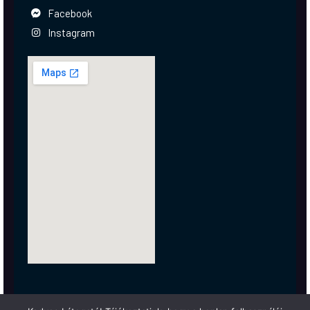
Facebook
Instagram