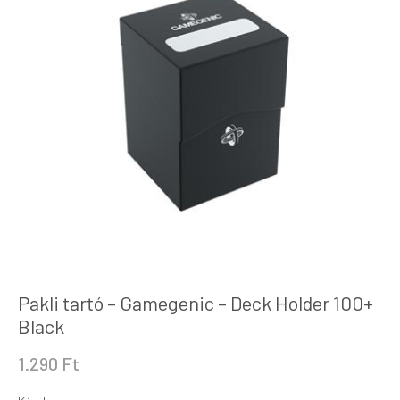
Pakli tartó – Gamegenic – Deck Holder 100+
Black
1.290
Ft