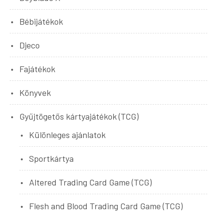
Bébijátékok
Djeco
Fajátékok
Könyvek
Gyűjtögetős kártyajátékok (TCG)
Különleges ajánlatok
Sportkártya
Altered Trading Card Game (TCG)
Flesh and Blood Trading Card Game (TCG)