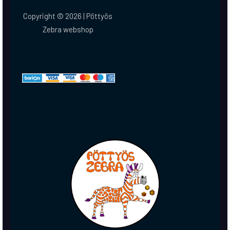
Copyright © 2026 | Pöttyös
Zebra webshop