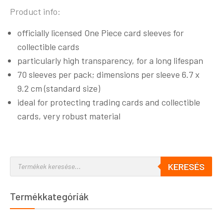
Product info:
officially licensed One Piece card sleeves for
collectible cards
particularly high transparency, for a long lifespan
70 sleeves per pack; dimensions per sleeve 6.7 x
9.2 cm (standard size)
ideal for protecting trading cards and collectible
cards, very robust material
KERESÉS
Termékkategóriák