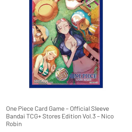
One Piece Card Game – Official Sleeve
Bandai TCG+ Stores Edition Vol.3 – Nico
Robin