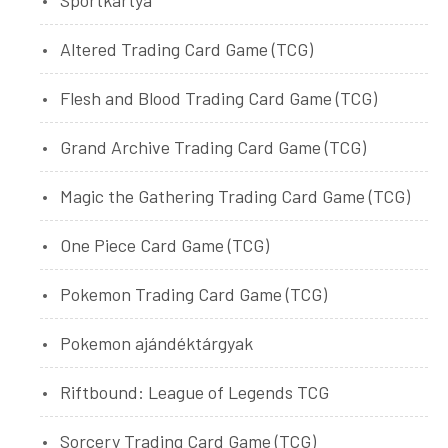
Altered Trading Card Game (TCG)
Flesh and Blood Trading Card Game (TCG)
Grand Archive Trading Card Game (TCG)
Magic the Gathering Trading Card Game (TCG)
One Piece Card Game (TCG)
Pokemon Trading Card Game (TCG)
Pokemon ajándéktárgyak
Riftbound: League of Legends TCG
Sorcery Trading Card Game (TCG)