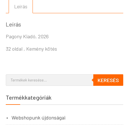
Leírás
Leírás
Pagony Kiadó, 2026
32 oldal , Kemény kötés
KERESÉS
Termékkategóriák
Webshopunk újdonságai