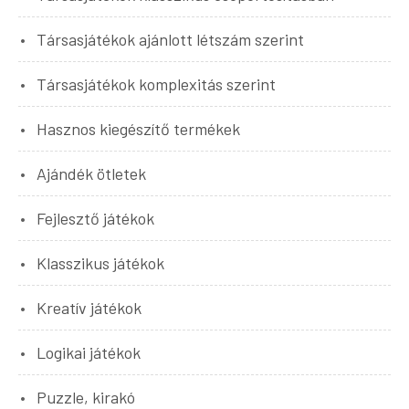
Társasjátékok ajánlott létszám szerint
Társasjátékok komplexitás szerint
Hasznos kiegészítő termékek
Ajándék ötletek
Fejlesztő játékok
Klasszikus játékok
Kreatív játékok
Logikai játékok
Puzzle, kirakó