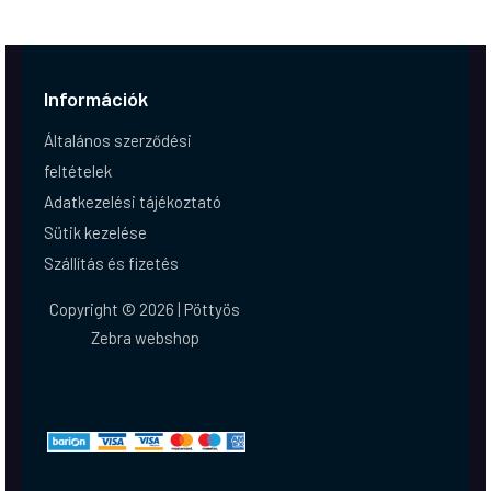
Információk
Általános szerződési
feltételek
Adatkezelési tájékoztató
Sütik kezelése
Szállítás és fizetés
Copyright © 2026 | Pöttyös
Zebra webshop