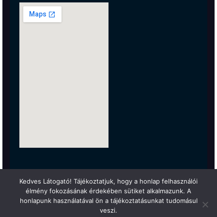
Kedves Látogató! Tájékoztatjuk, hogy a honlap felhasználói
élmény fokozásának érdekében sütiket alkalmazunk. A
honlapunk használatával ön a tájékoztatásunkat tudomásul
veszi.