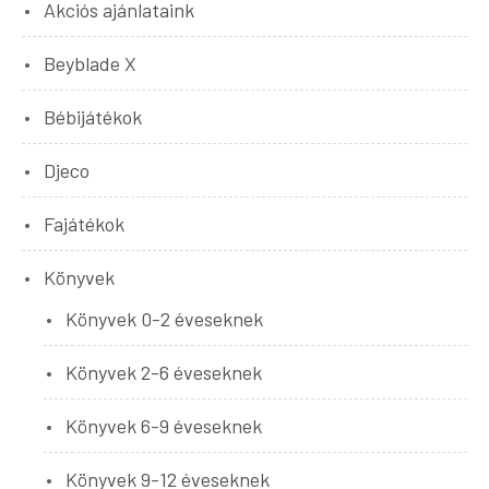
Akciós ajánlataink
Beyblade X
Bébijátékok
Djeco
Fajátékok
Könyvek
Könyvek 0-2 éveseknek
Könyvek 2-6 éveseknek
Könyvek 6-9 éveseknek
Könyvek 9-12 éveseknek