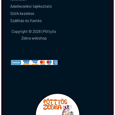
Adatkezelési tájékoztató
Sütik kezelése
Szállítás és fizetés
Copyright © 2026 | Pöttyös
Zebra webshop