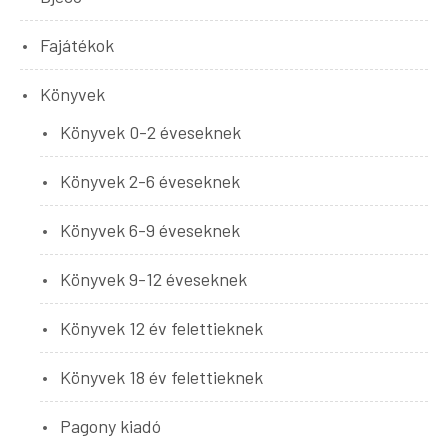
Fajátékok
Könyvek
Könyvek 0-2 éveseknek
Könyvek 2-6 éveseknek
Könyvek 6-9 éveseknek
Könyvek 9-12 éveseknek
Könyvek 12 év felettieknek
Könyvek 18 év felettieknek
Pagony kiadó