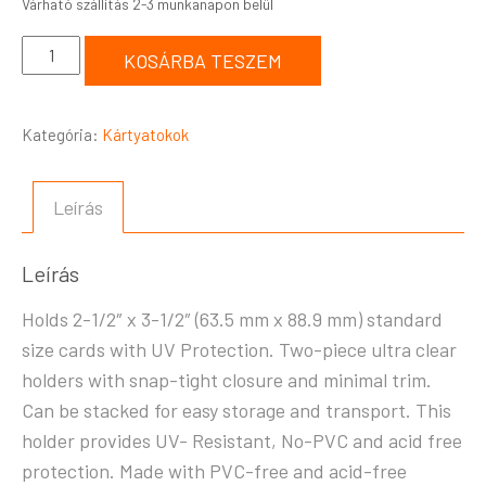
KOSÁRBA TESZEM
Kategória:
Kártyatokok
Leírás
Leírás
Holds 2-1/2″ x 3-1/2″ (63.5 mm x 88.9 mm) standard
size cards with UV Protection. Two-piece ultra clear
holders with snap-tight closure and minimal trim.
Can be stacked for easy storage and transport. This
holder provides UV- Resistant, No-PVC and acid free
protection. Made with PVC-free and acid-free