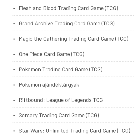
Flesh and Blood Trading Card Game (TCG)
Grand Archive Trading Card Game (TCG)
Magic the Gathering Trading Card Game (TCG)
One Piece Card Game (TCG)
Pokemon Trading Card Game (TCG)
Pokemon ajándéktárgyak
Riftbound: League of Legends TCG
Sorcery Trading Card Game (TCG)
Star Wars: Unlimited Trading Card Game (TCG)