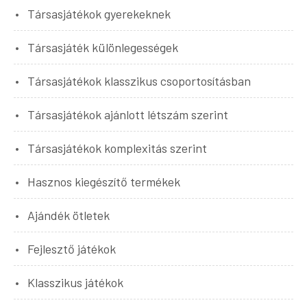
Társasjátékok gyerekeknek
Társasjáték különlegességek
Társasjátékok klasszikus csoportosításban
Társasjátékok ajánlott létszám szerint
Társasjátékok komplexitás szerint
Hasznos kiegészítő termékek
Ajándék ötletek
Fejlesztő játékok
Klasszikus játékok