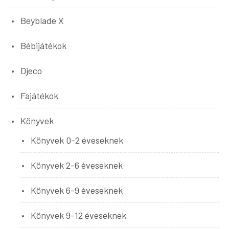
Beyblade X
Bébijátékok
Djeco
Fajátékok
Könyvek
Könyvek 0-2 éveseknek
Könyvek 2-6 éveseknek
Könyvek 6-9 éveseknek
Könyvek 9-12 éveseknek