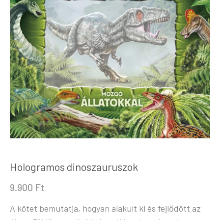
Hologramos dinoszauruszok
9.900
Ft
A kötet bemutatja, hogyan alakult ki és fejlődött az