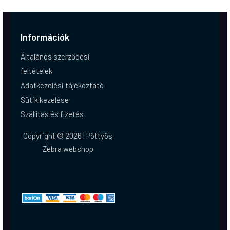
Információk
Általános szerződési
feltételek
Adatkezelési tájékoztató
Sütik kezelése
Szállítás és fizetés
Copyright © 2026 | Pöttyös
Zebra webshop