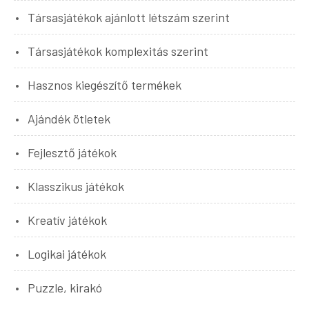
Társasjátékok ajánlott létszám szerint
Társasjátékok komplexitás szerint
Hasznos kiegészítő termékek
Ajándék ötletek
Fejlesztő játékok
Klasszikus játékok
Kreatív játékok
Logikai játékok
Puzzle, kirakó