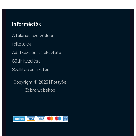
Információk
Általános szerződési
feltételek
Adatkezelési tájékoztató
Sütik kezelése
Szállítás és fizetés
Copyright © 2026 | Pöttyös
Zebra webshop