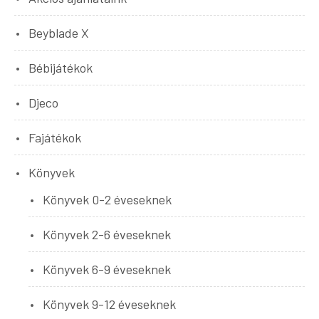
Beyblade X
Bébijátékok
Djeco
Fajátékok
Könyvek
Könyvek 0-2 éveseknek
Könyvek 2-6 éveseknek
Könyvek 6-9 éveseknek
Könyvek 9-12 éveseknek