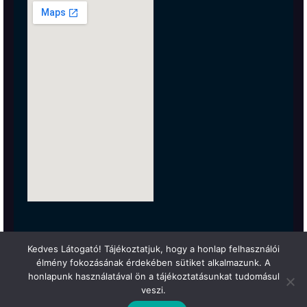
Kedves Látogató! Tájékoztatjuk, hogy a honlap felhasználói
élmény fokozásának érdekében sütiket alkalmazunk. A
honlapunk használatával ön a tájékoztatásunkat tudomásul
veszi.