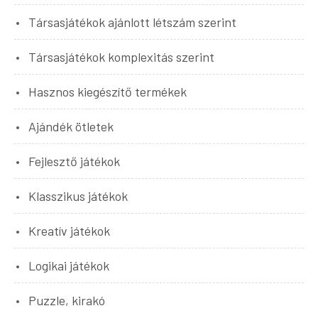
Társasjátékok ajánlott létszám szerint
Társasjátékok komplexitás szerint
Hasznos kiegészítő termékek
Ajándék ötletek
Fejlesztő játékok
Klasszikus játékok
Kreatív játékok
Logikai játékok
Puzzle, kirakó