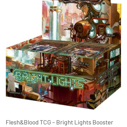
Flesh&Blood TCG – Bright Lights Booster