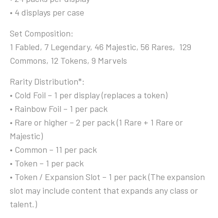
• 4 displays per case
Set Composition:
1 Fabled, 7 Legendary, 46 Majestic, 56 Rares, 129
Commons, 12 Tokens, 9 Marvels
Rarity Distribution*:
• Cold Foil – 1 per display (replaces a token)
• Rainbow Foil – 1 per pack
• Rare or higher – 2 per pack (1 Rare + 1 Rare or
Majestic)
• Common – 11 per pack
• Token – 1 per pack
• Token / Expansion Slot – 1 per pack (The expansion
slot may include content that expands any class or
talent.)