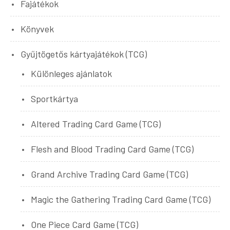
Fajátékok
Könyvek
Gyűjtögetős kártyajátékok (TCG)
Különleges ajánlatok
Sportkártya
Altered Trading Card Game (TCG)
Flesh and Blood Trading Card Game (TCG)
Grand Archive Trading Card Game (TCG)
Magic the Gathering Trading Card Game (TCG)
One Piece Card Game (TCG)