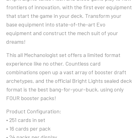
frontiers of innovation, with the first ever equipment
that start the game in your deck. Transform your
base equipment into state-of-the-art Evo
equipment and construct the mech suit of your
dreams!
This all Mechanologist set offers a limited format
experience like no other. Countless card
combinations open up a vast array of booster draft
archetypes, and the official Bright Lights sealed deck
format is the best bang-for-your-buck, using only
FOUR booster packs!
Product Configuration:
• 251 cards in set
• 16 cards per pack
• 24 packs per display