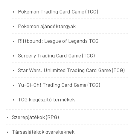
Pokemon Trading Card Game (TCG)
Pokemon ajándéktárgyak
Riftbound: League of Legends TCG
Sorcery Trading Card Game (TCG)
Star Wars: Unlimited Trading Card Game (TCG)
Yu-Gi-Oh! Trading Card Game (TCG)
TCG kiegészítő termékek
Szerepjátékok (RPG)
Társasjátékok gyerekeknek