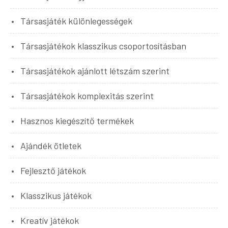
Társasjáték különlegességek
Társasjátékok klasszikus csoportosításban
Társasjátékok ajánlott létszám szerint
Társasjátékok komplexitás szerint
Hasznos kiegészítő termékek
Ajándék ötletek
Fejlesztő játékok
Klasszikus játékok
Kreatív játékok