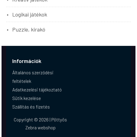
Logikai játékok
Puzzle, kirakó
Információk
Általános szerződési
feltételek
Adatkezelési tájékoztató
Sütik kezelése
Szállítás és fizetés
Copyright © 2026 | Pöttyös
Zebra webshop