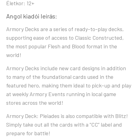
Életkor: 12+
Angol kiadói leírás:
Armory Decks are a series of ready-to-play decks,
supporting ease of access to Classic Constructed,
the most popular Flesh and Blood format in the
world!
Armory Decks include new card designs in addition
to many of the foundational cards used in the
featured hero, making them ideal to pick-up and play
at weekly Armory Events running in local game
stores across the world!
Armory Deck: Pleiades is also compatible with Blitz!
Simply take out all the cards with a “CC” label and
prepare for battle!