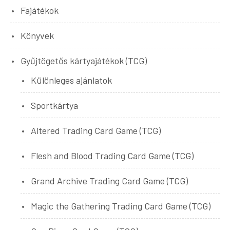
Fajátékok
Könyvek
Gyűjtögetős kártyajátékok (TCG)
Különleges ajánlatok
Sportkártya
Altered Trading Card Game (TCG)
Flesh and Blood Trading Card Game (TCG)
Grand Archive Trading Card Game (TCG)
Magic the Gathering Trading Card Game (TCG)