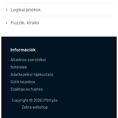
Logikai játékok
Puzzle, kirakó
Információk
Általános szerződési
feltételek
Adatkezelési tájékoztató
Sütik kezelése
Szállítás és fizetés
Copyright © 2026 | Pöttyös
Zebra webshop