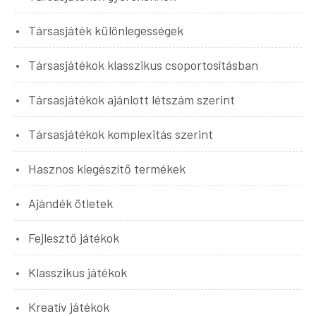
Társasjáték különlegességek
Társasjátékok klasszikus csoportosításban
Társasjátékok ajánlott létszám szerint
Társasjátékok komplexitás szerint
Hasznos kiegészítő termékek
Ajándék ötletek
Fejlesztő játékok
Klasszikus játékok
Kreatív játékok