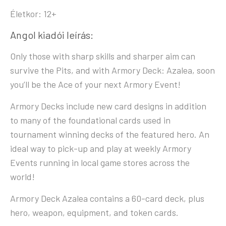
Életkor: 12+
Angol kiadói leírás:
Only those with sharp skills and sharper aim can
survive the Pits, and with Armory Deck: Azalea, soon
you’ll be the Ace of your next Armory Event!
Armory Decks include new card designs in addition
to many of the foundational cards used in
tournament winning decks of the featured hero. An
ideal way to pick-up and play at weekly Armory
Events running in local game stores across the
world!
Armory Deck Azalea contains a 60-card deck, plus
hero, weapon, equipment, and token cards.