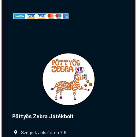
Pöttyös Zebra Játékbolt
Szeged, Jókai utca 7-9.