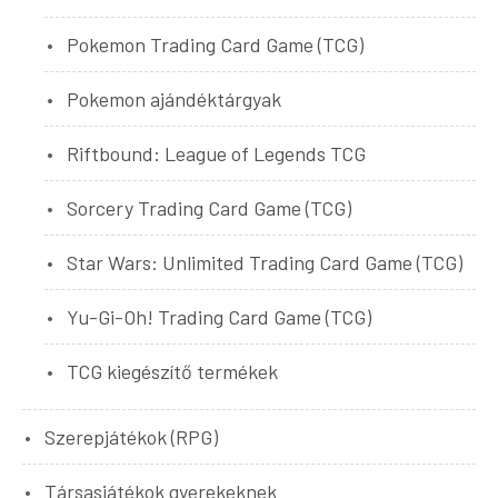
Pokemon Trading Card Game (TCG)
Pokemon ajándéktárgyak
Riftbound: League of Legends TCG
Sorcery Trading Card Game (TCG)
Star Wars: Unlimited Trading Card Game (TCG)
Yu-Gi-Oh! Trading Card Game (TCG)
TCG kiegészítő termékek
Szerepjátékok (RPG)
Társasjátékok gyerekeknek