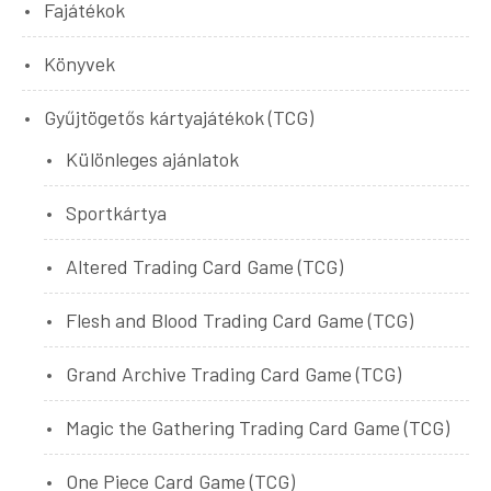
Fajátékok
Könyvek
Gyűjtögetős kártyajátékok (TCG)
Különleges ajánlatok
Sportkártya
Altered Trading Card Game (TCG)
Flesh and Blood Trading Card Game (TCG)
Grand Archive Trading Card Game (TCG)
Magic the Gathering Trading Card Game (TCG)
One Piece Card Game (TCG)