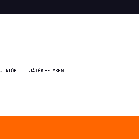
UTATÓK
JÁTÉK HELYBEN