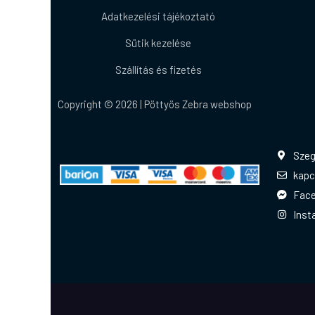
Adatkezelési tájékoztató
Sütik kezelése
Szállítás és fizetés
Copyright © 2026 | Pöttyös Zebra webshop
Szeg
kapc
Fac
Inst