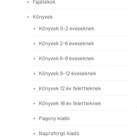
Fajátékok
Könyvek
Könyvek 0-2 éveseknek
Könyvek 2-6 éveseknek
Könyvek 6-9 éveseknek
Könyvek 9-12 éveseknek
Könyvek 12 év felettieknek
Könyvek 18 év felettieknek
Pagony kiadó
Napraforgó kiadó