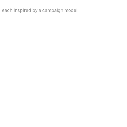
 each inspired by a campaign model.