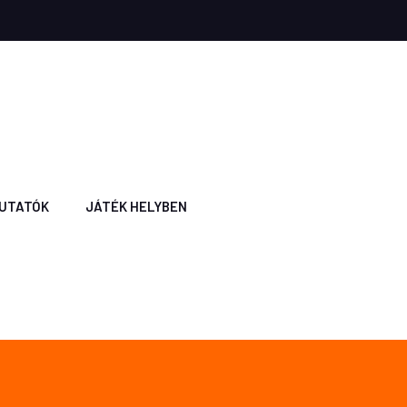
UTATÓK
JÁTÉK HELYBEN