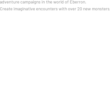
adventure campaigns in the world of Eberron.
Create imaginative encounters with over 20 new monsters,