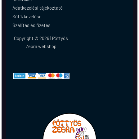
Adatkezelési tájékoztató
Sütik kezelése
Szállítás és fizetés
Copyright © 2026 | Pöttyös
Zebra webshop