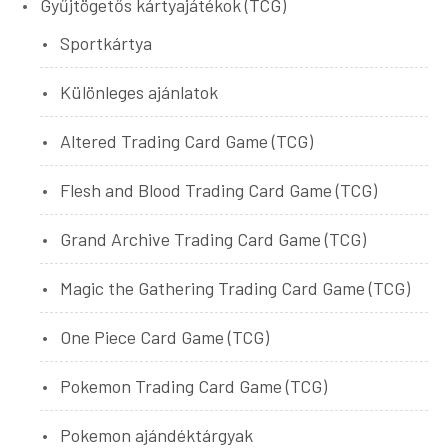
Gyűjtögetős kártyajátékok (TCG)
Sportkártya
Különleges ajánlatok
Altered Trading Card Game (TCG)
Flesh and Blood Trading Card Game (TCG)
Grand Archive Trading Card Game (TCG)
Magic the Gathering Trading Card Game (TCG)
One Piece Card Game (TCG)
Pokemon Trading Card Game (TCG)
Pokemon ajándéktárgyak