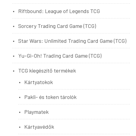
Riftbound: League of Legends TCG
Sorcery Trading Card Game (TCG)
Star Wars: Unlimited Trading Card Game (TCG)
Yu-Gi-Oh! Trading Card Game (TCG)
TCG kiegészítő termékek
Kártyatokok
Pakli- és token tárolók
Playmatek
Kártyavédők