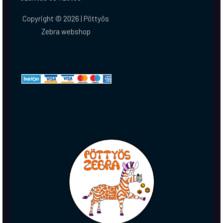
Copyright © 2026 | Pöttyös
Zebra webshop