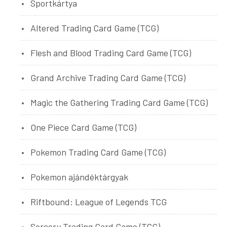
Sportkártya
Altered Trading Card Game (TCG)
Flesh and Blood Trading Card Game (TCG)
Grand Archive Trading Card Game (TCG)
Magic the Gathering Trading Card Game (TCG)
One Piece Card Game (TCG)
Pokemon Trading Card Game (TCG)
Pokemon ajándéktárgyak
Riftbound: League of Legends TCG
Sorcery Trading Card Game (TCG)