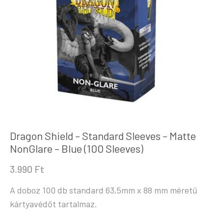
Dragon Shield – Standard Sleeves – Matte
NonGlare – Blue (100 Sleeves)
3.990
Ft
A doboz 100 db standard 63,5mm x 88 mm méretű
kártyavédőt tartalmaz.