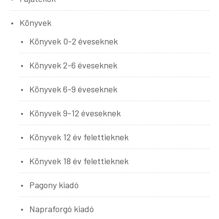
Könyvek
Könyvek 0-2 éveseknek
Könyvek 2-6 éveseknek
Könyvek 6-9 éveseknek
Könyvek 9-12 éveseknek
Könyvek 12 év felettieknek
Könyvek 18 év felettieknek
Pagony kiadó
Napraforgó kiadó