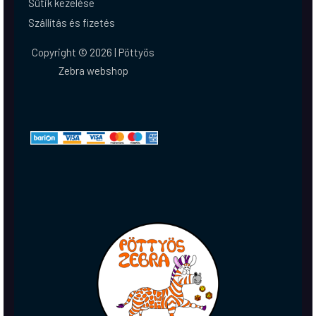
Sütik kezelése
Szállítás és fizetés
Copyright © 2026 | Pöttyös
Zebra webshop