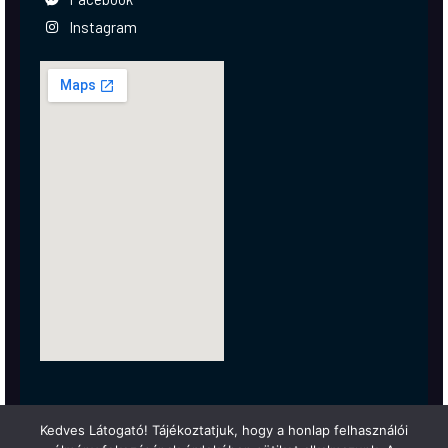
Instagram
Kedves Látogató! Tájékoztatjuk, hogy a honlap felhasználói