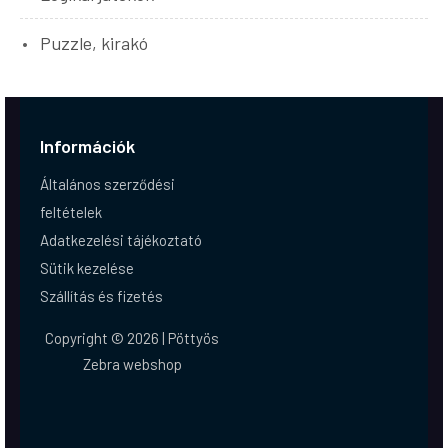
Puzzle, kirakó
Információk
Általános szerződési
feltételek
Adatkezelési tájékoztató
Sütik kezelése
Szállítás és fizetés
Copyright © 2026 | Pöttyös
Zebra webshop