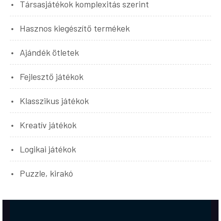
Társasjátékok komplexitás szerint
Hasznos kiegészítő termékek
Ajándék ötletek
Fejlesztő játékok
Klasszikus játékok
Kreatív játékok
Logikai játékok
Puzzle, kirakó