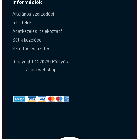
Információk
Általános szerződési
feltételek
Adatkezelési tájékoztató
Sütik kezelése
Szállítás és fizetés
Copyright © 2026 | Pöttyös
Zebra webshop