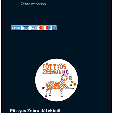
Zebra webshop
Pöttyös Zebra Játékbolt