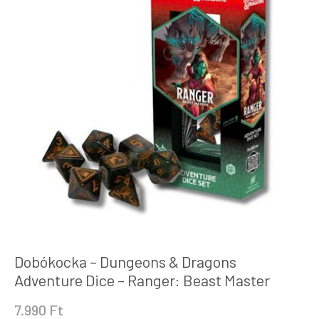
Dobókocka – Dungeons & Dragons
Adventure Dice – Ranger: Beast Master
7.990
Ft