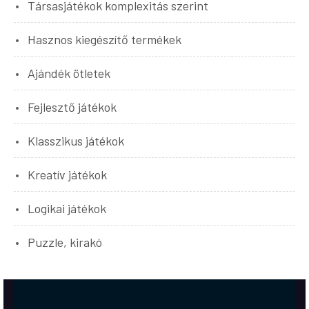
Társasjátékok komplexitás szerint
Hasznos kiegészítő termékek
Ajándék ötletek
Fejlesztő játékok
Klasszikus játékok
Kreatív játékok
Logikai játékok
Puzzle, kirakó