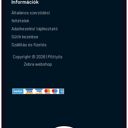
Információk
Általános szerződési
feltételek
Adatkezelési tájékoztató
Sütik kezelése
Szállítás és fizetés
Copyright © 2026 | Pöttyös
Zebra webshop