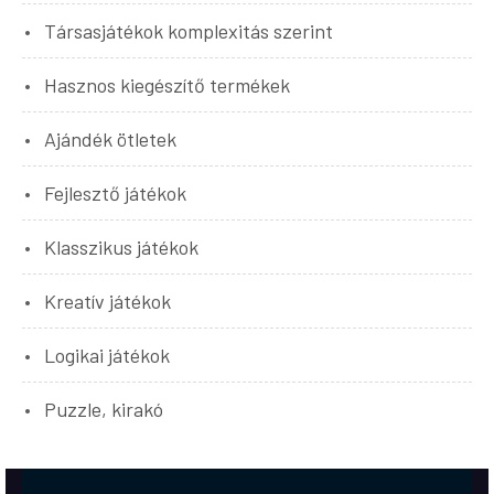
Társasjátékok komplexitás szerint
Hasznos kiegészítő termékek
Ajándék ötletek
Fejlesztő játékok
Klasszikus játékok
Kreatív játékok
Logikai játékok
Puzzle, kirakó